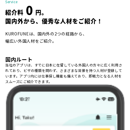
Service
0
紹介料
円。
国内外から、優秀な人材をご紹介！
KUROFUNEは、国内外の2つの経路から、
幅広い外国人材をご紹介。
国内ルート
当社のアプリは、すでに日本に在留している外国人の方々に広く利用さ
れており、ビザの種類を問わず、さまざまな背景を持つ人材が登録して
います。アプリ内には仕事探し機能も備えており、即戦力となる人材を
スムーズにご紹介できます。