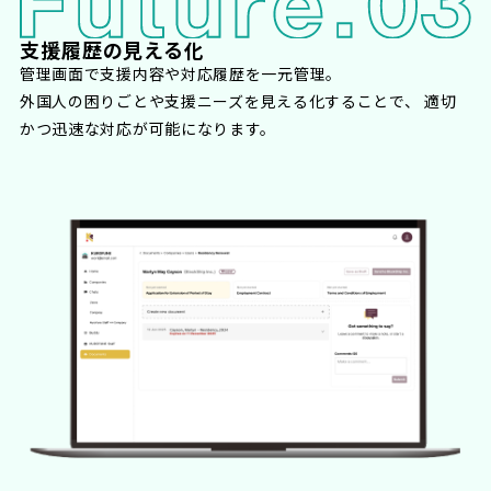
支援履歴の見える化
管理画面で支援内容や対応履歴を一元管理。
外国人の困りごとや支援ニーズを見える化することで、 適切
かつ迅速な対応が可能になります。