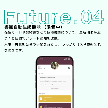
書類自動生成機能
（準備中）
在留カードや契約書などの各種書類について、 更新期限が近
づくと自動でアラート通知を送信。
人事・労務担当者の手間を減らし、 うっかりミスや更新忘れ
を防ぎます。