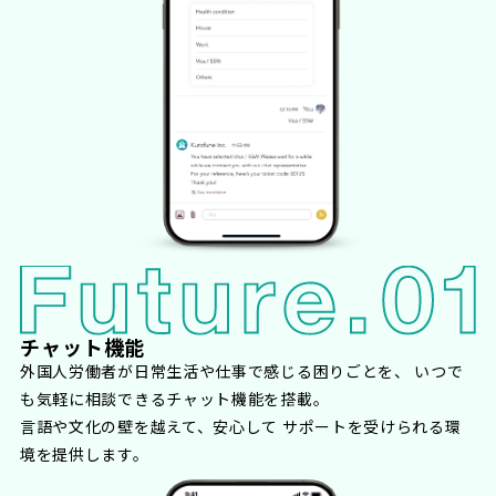
チャット機能
外国人労働者が日常生活や仕事で感じる困りごとを、 いつで
も気軽に相談できるチャット機能を搭載。
言語や文化の壁を越えて、安心して サポートを受けられる環
境を提供します。