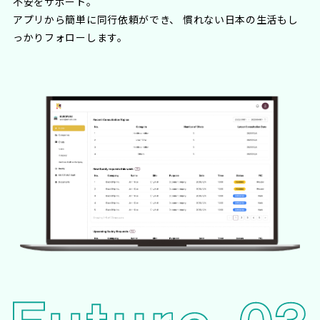
不安をサポート。
アプリから簡単に同行依頼ができ、 慣れない日本の生活もし
っかりフォローします。