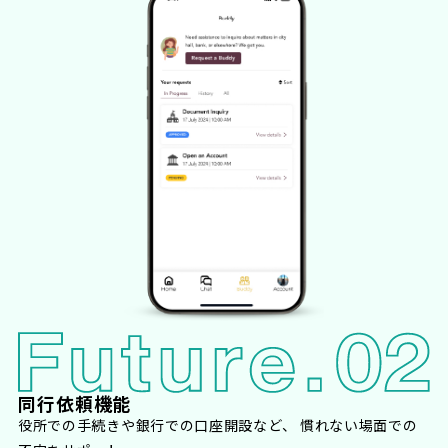
同行依頼機能
役所での手続きや銀行での口座開設など、 慣れない場面での