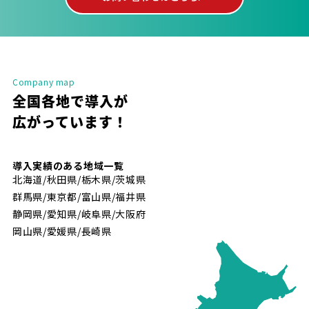
Company map
全国各地で導入が
広がっています！
導入実績のある地域一覧
北海道/秋田県/栃木県/茨城県
群馬県/東京都/富山県/福井県
静岡県/愛知県/岐阜県/大阪府
岡山県/愛媛県/長崎県