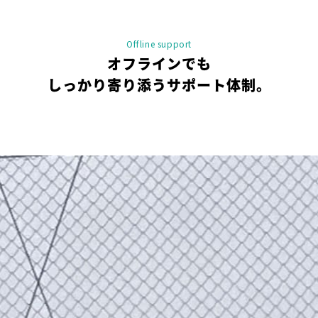
Offline support
オフラインでも
しっかり寄り添うサポート体制。