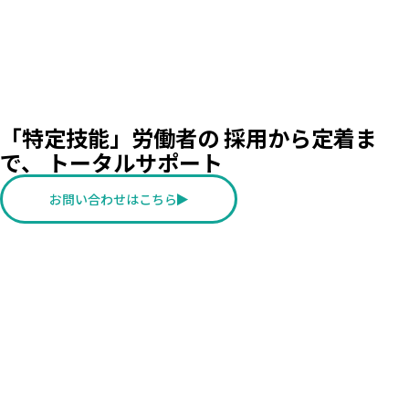
「特定技能」労働者の
採用から定着ま
で、
トータルサポート
お問い合わせはこちら