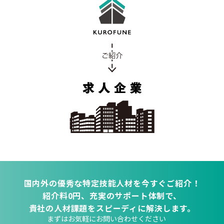
国内外の優秀な特定技能人材を今すぐご紹介！
紹介料0円、充実のサポート体制で、
貴社の人材課題をスピーディに解決します。
まずはお気軽にお問い合わせください