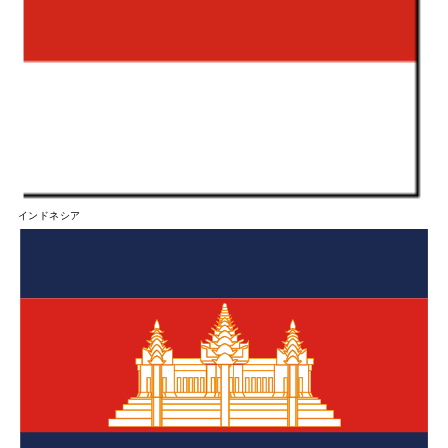
インドネシア