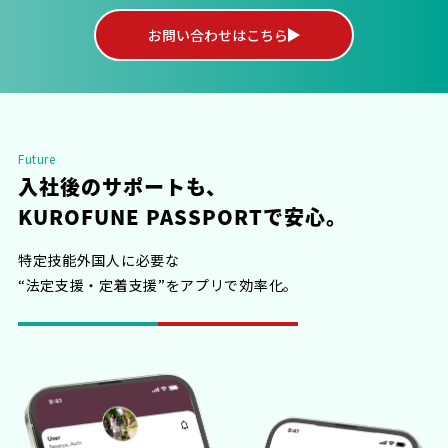
お問い合わせはこちら
Future
入社後のサポートも、
KUROFUNE PASSPORTで安心。
特定技能外国人に必要な
“法定支援・定着支援”をアプリで効率化。