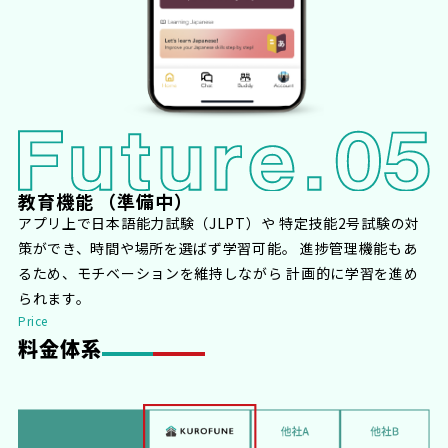
教育機能
（準備中）
アプリ上で日本語能力試験（JLPT）や 特定技能2号試験の対
策ができ、時間や場所を選ばず学習可能。 進捗管理機能もあ
るため、モチベーションを維持しながら 計画的に学習を進め
られます。
Price
料金体系