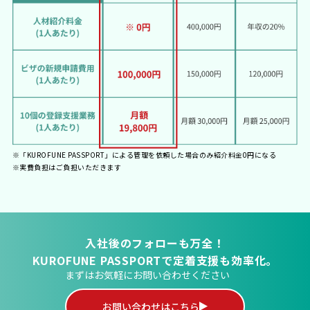
※「KUROFUNE PASSPORT」による管理を依頼した場合のみ紹介料金0円になる
※実費負担はご負担いただきます
入社後のフォローも万全！
KUROFUNE PASSPORTで定着支援も効率化。
まずはお気軽にお問い合わせください
お問い合わせはこちら